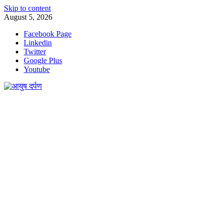
Skip to content
August 5, 2026
Facebook Page
Linkedin
Twitter
Google Plus
Youtube