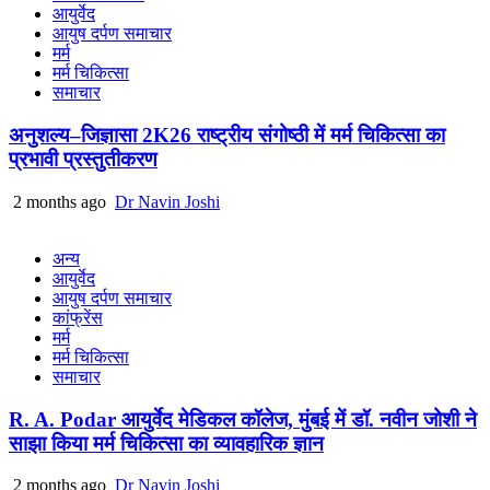
आयुर्वेद
आयुष दर्पण समाचार
मर्म
मर्म चिकित्सा
समाचार
अनुशल्य–जिज्ञासा 2K26 राष्ट्रीय संगोष्ठी में मर्म चिकित्सा का
प्रभावी प्रस्तुतीकरण
2 months ago
Dr Navin Joshi
अन्य
आयुर्वेद
आयुष दर्पण समाचार
कांफ्रेंस
मर्म
मर्म चिकित्सा
समाचार
R. A. Podar आयुर्वेद मेडिकल कॉलेज, मुंबई में डॉ. नवीन जोशी ने
साझा किया मर्म चिकित्सा का व्यावहारिक ज्ञान
2 months ago
Dr Navin Joshi