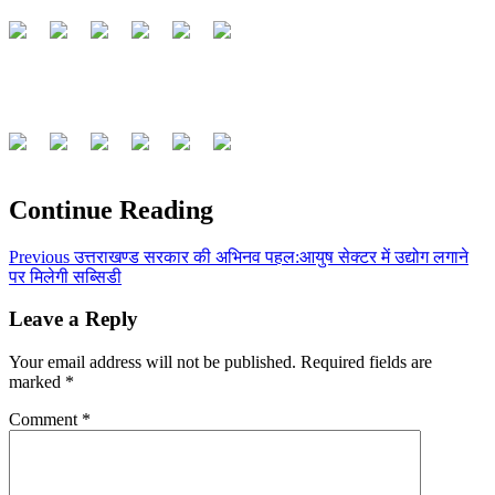
Continue Reading
Previous
उत्तराखण्ड सरकार की अभिनव पहल:आयुष सेक्टर में उद्योग लगाने
पर मिलेगी सब्सिडी
Leave a Reply
Your email address will not be published.
Required fields are
marked
*
Comment
*