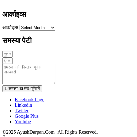
www.ayushdarpan.com
आर्काइव्स
आर्काइव्स
समस्या पेटी
समस्या डॉ तक पहुँचायें
Facebook Page
Linkedin
Twitter
Google Plus
Youtube
©2025 AyushDarpan.Com | All Rights Reserved.