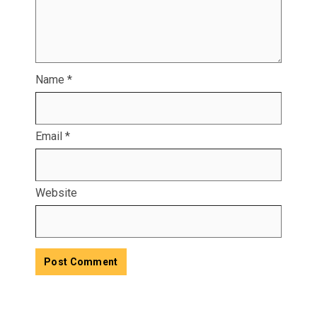
Name
*
Email
*
Website