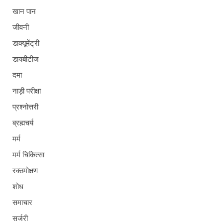
खान पान
जीवनी
डाक्यूमेंट्री
डायबीटीज
दमा
नाड़ी परीक्षा
प्रश्नोत्तरी
ब्रह्मचर्य
मर्म
मर्म चिकित्सा
रक्तमोक्षण
शोध
समाचार
सर्जरी