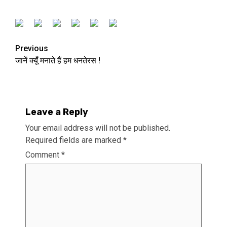
Previous
जानें क्यूँ मनाते हैं हम धनतेरस !
Leave a Reply
Your email address will not be published.
Required fields are marked
*
Comment
*