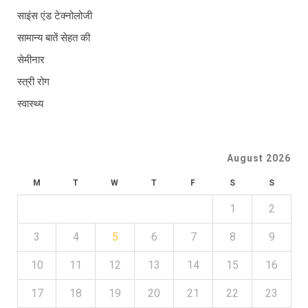
साइंस एंड टेक्नोलोजी
सामान्य बातें सेहत की
सेमीनार
स्त्री रोग
स्वास्थ्य
August 2026
M
T
W
T
F
S
S
1
2
3
4
5
6
7
8
9
10
11
12
13
14
15
16
17
18
19
20
21
22
23