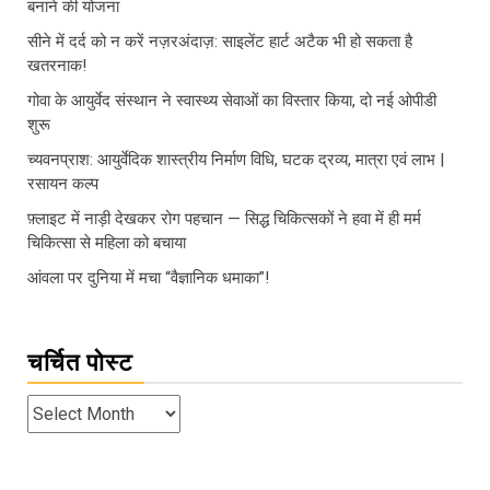
बनाने की योजना
सीने में दर्द को न करें नज़रअंदाज़: साइलेंट हार्ट अटैक भी हो सकता है
खतरनाक!
गोवा के आयुर्वेद संस्थान ने स्वास्थ्य सेवाओं का विस्तार किया, दो नई ओपीडी
शुरू
च्यवनप्राश: आयुर्वेदिक शास्त्रीय निर्माण विधि, घटक द्रव्य, मात्रा एवं लाभ |
रसायन कल्प
फ़्लाइट में नाड़ी देखकर रोग पहचान — सिद्ध चिकित्सकों ने हवा में ही मर्म
चिकित्सा से महिला को बचाया
आंवला पर दुनिया में मचा “वैज्ञानिक धमाका”!
चर्चित पोस्ट