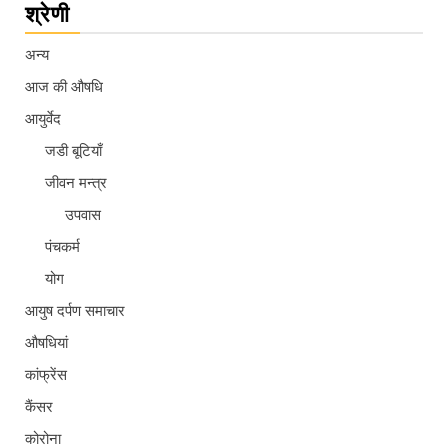
श्रेणी
अन्य
आज की औषधि
आयुर्वेद
जडी बूटियाँ
जीवन मन्त्र
उपवास
पंचकर्म
योग
आयुष दर्पण समाचार
औषधियां
कांफ्रेंस
कैंसर
कोरोना