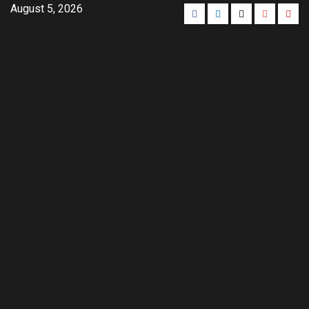
August 5, 2026