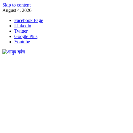
Skip to content
August 4, 2026
Facebook Page
Linkedin
Twitter
Google Plus
Youtube