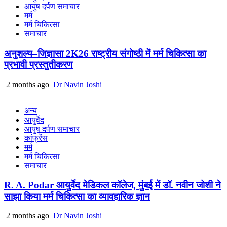
आयुष दर्पण समाचार
मर्म
मर्म चिकित्सा
समाचार
अनुशल्य–जिज्ञासा 2K26 राष्ट्रीय संगोष्ठी में मर्म चिकित्सा का
प्रभावी प्रस्तुतीकरण
2 months ago
Dr Navin Joshi
अन्य
आयुर्वेद
आयुष दर्पण समाचार
कांफ्रेंस
मर्म
मर्म चिकित्सा
समाचार
R. A. Podar आयुर्वेद मेडिकल कॉलेज, मुंबई में डॉ. नवीन जोशी ने
साझा किया मर्म चिकित्सा का व्यावहारिक ज्ञान
2 months ago
Dr Navin Joshi