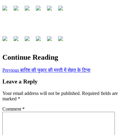
Continue Reading
Previous
बारिश की फुहार की मस्ती में सेहत के टिप्स
Leave a Reply
Your email address will not be published.
Required fields are
marked
*
Comment
*