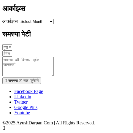
आर्काइव्स
आर्काइव्स
समस्या पेटी
समस्या डॉ तक पहुँचायें
Facebook Page
Linkedin
Twitter
Google Plus
Youtube
©2025 AyushDarpan.Com | All Rights Reserved.