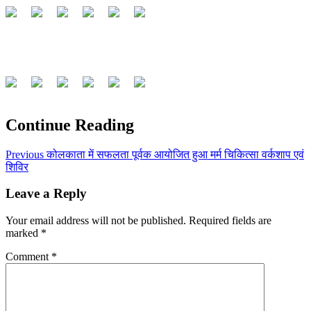
Continue Reading
Previous
कोलकाता में सफलता पूर्वक आयोजित हुआ मर्म चिकित्सा वर्कशाप एवं
शिविर
Leave a Reply
Your email address will not be published.
Required fields are
marked
*
Comment
*