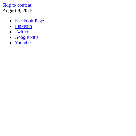
Skip to content
August 9, 2026
Facebook Page
Linkedin
Twitter
Google Plus
Youtube