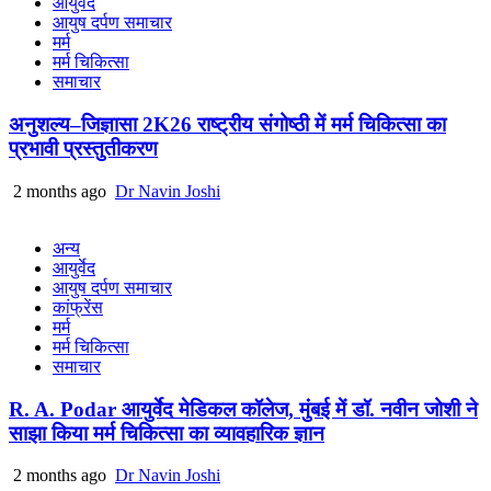
आयुर्वेद
आयुष दर्पण समाचार
मर्म
मर्म चिकित्सा
समाचार
अनुशल्य–जिज्ञासा 2K26 राष्ट्रीय संगोष्ठी में मर्म चिकित्सा का
प्रभावी प्रस्तुतीकरण
2 months ago
Dr Navin Joshi
अन्य
आयुर्वेद
आयुष दर्पण समाचार
कांफ्रेंस
मर्म
मर्म चिकित्सा
समाचार
R. A. Podar आयुर्वेद मेडिकल कॉलेज, मुंबई में डॉ. नवीन जोशी ने
साझा किया मर्म चिकित्सा का व्यावहारिक ज्ञान
2 months ago
Dr Navin Joshi