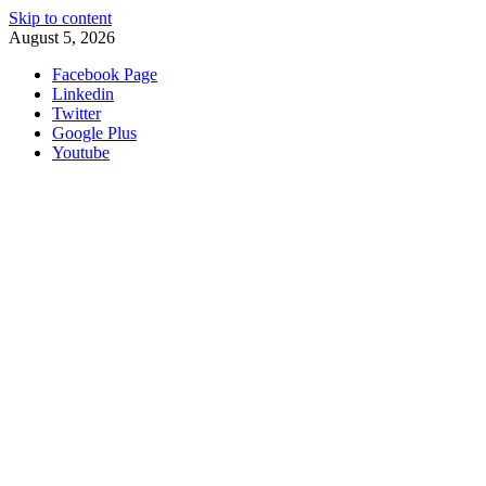
Skip to content
August 5, 2026
Facebook Page
Linkedin
Twitter
Google Plus
Youtube