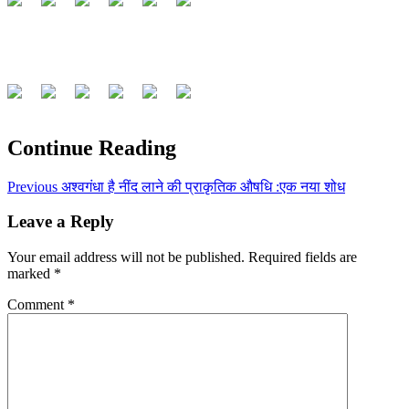
Continue Reading
Previous
अश्वगंधा है नींद लाने की प्राकृतिक औषधि :एक नया शोध
Leave a Reply
Your email address will not be published.
Required fields are
marked
*
Comment
*