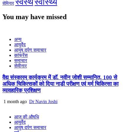
स्वस्थ
स्वास्थ्य
सेमिनार
You may have missed
अन्य
आयुर्वेद
आयुष दर्पण समाचार
कांफ्रेंस
समाचार
सेमीनार
वैद्य संस्कारम् कार्यक्रम में डॉ. नवीन जोशी सम्मानित, 100 से
अधिक चिकित्सकों को दिया नाड़ी परीक्षण एवं मर्म चिकित्सा का
व्यावहारिक प्रशिक्षण
1 month ago
Dr Navin Joshi
आज की औषधि
आयुर्वेद
आयुष दर्पण समाचार