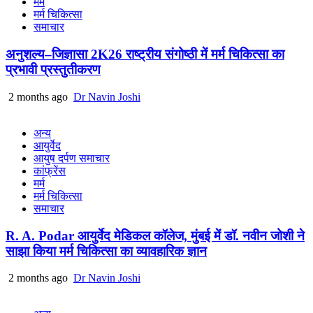
मर्म
मर्म चिकित्सा
समाचार
अनुशल्य–जिज्ञासा 2K26 राष्ट्रीय संगोष्ठी में मर्म चिकित्सा का
प्रभावी प्रस्तुतीकरण
2 months ago
Dr Navin Joshi
अन्य
आयुर्वेद
आयुष दर्पण समाचार
कांफ्रेंस
मर्म
मर्म चिकित्सा
समाचार
R. A. Podar आयुर्वेद मेडिकल कॉलेज, मुंबई में डॉ. नवीन जोशी ने
साझा किया मर्म चिकित्सा का व्यावहारिक ज्ञान
2 months ago
Dr Navin Joshi