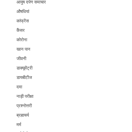
आयुष दर्पण समाचार
औषधियां
कांफ्रेंस
कैंसर
कोरोना
खान पान
जीवनी
डाक्यूमेंट्री
डायबीटीज
दमा
नाड़ी परीक्षा
प्रश्नोत्तरी
ब्रह्मचर्य
मर्म