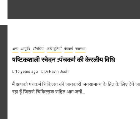
अन्य
आयुर्वेद
औषधियां
जडी बूटियाँ
पंचकर्म
स्वास्थ्य
षष्टिकशाली स्वेदन :पंचकर्म की केरलीय विधि
10 years ago
Dr Navin Joshi
मैं आपको पंचकर्म चिकित्सा की जानकारी जनसामान्य के हित के लिए देने जा
रहा हूँ जिससे चिकित्सक सहित आम जनों...