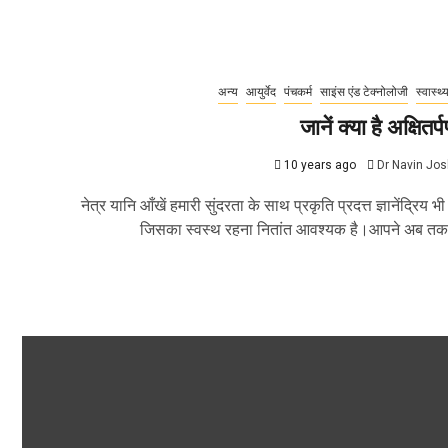
अन्य
आयुर्वेद
पंचकर्म
साइंस एंड टेक्नोलोजी
स्वास्थ्
जानें क्या है अक्षितर्
10 years ago
Dr Navin Jos
नेत्र यानि आँखें हमारी सुंदरता के साथ प्रकृति प्रदत्त ज्ञानेंद्रिय भी 
जिसका स्वस्थ रहना नितांत आवश्यक है।आपने अब तक.