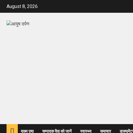
August 8, 2026
मुख्य पृष्ठ
सम्पादक वैद्य को जानें
स्वास्थ्य
समाचार
डाक्यूमेंट्