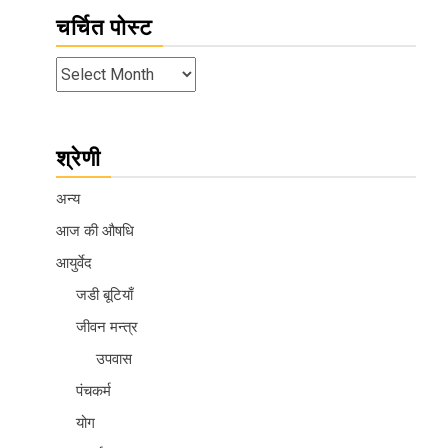
चर्चित पोस्ट
श्रेणी
अन्य
आज की औषधि
आयुर्वेद
जडी बूटियाँ
जीवन मन्त्र
उपवास
पंचकर्म
योग