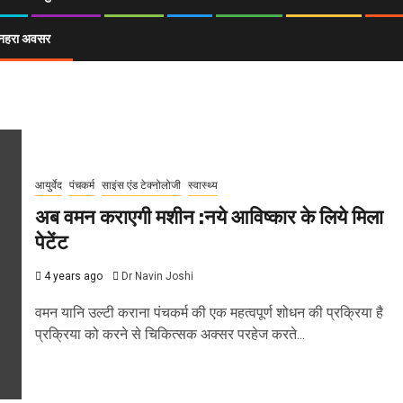
ा सुनहरा अवसर
आयुर्वेद
पंचकर्म
साइंस एंड टेक्नोलोजी
स्वास्थ्य
अब वमन कराएगी मशीन :नये आविष्कार के लिये मिला
पेटेंट
4 years ago
Dr Navin Joshi
वमन यानि उल्टी कराना पंचकर्म की एक महत्वपूर्ण शोधन की प्रक्रिया है
प्रक्रिया को करने से चिकित्सक अक्सर परहेज करते...