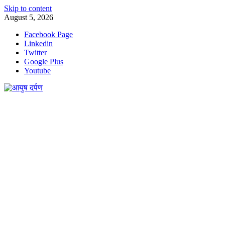
Skip to content
August 5, 2026
Facebook Page
Linkedin
Twitter
Google Plus
Youtube