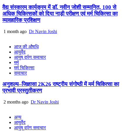
वैद्य संस्कारम् कार्यक्रम में डॉ. नवीन जोशी सम्मानित, 100 से
अधिक चिकित्सकों को दिया नाड़ी परीक्षण एवं मर्म चिकित्सा का
व्यावहारिक प्रशिक्षण
1 month ago
Dr Navin Joshi
आज की औषधि
आयुर्वेद
आयुष दर्पण समाचार
मर्म
मर्म चिकित्सा
समाचार
अनुशल्य–जिज्ञासा 2K26 राष्ट्रीय संगोष्ठी में मर्म चिकित्सा का
प्रभावी प्रस्तुतीकरण
2 months ago
Dr Navin Joshi
अन्य
आयुर्वेद
आयुष दर्पण समाचार