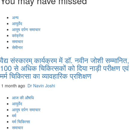
You may have missed
अन्य
आयुर्वेद
आयुष दर्पण समाचार
कांफ्रेंस
समाचार
सेमीनार
वैद्य संस्कारम् कार्यक्रम में डॉ. नवीन जोशी सम्मानित,
100 से अधिक चिकित्सकों को दिया नाड़ी परीक्षण एवं
मर्म चिकित्सा का व्यावहारिक प्रशिक्षण
1 month ago
Dr Navin Joshi
आज की औषधि
आयुर्वेद
आयुष दर्पण समाचार
मर्म
मर्म चिकित्सा
समाचार