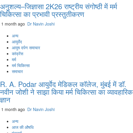
अनुशल्य–जिज्ञासा 2K26 राष्ट्रीय संगोष्ठी में मर्म
चिकित्सा का प्रभावी प्रस्तुतीकरण
1 month ago
Dr Navin Joshi
अन्य
आयुर्वेद
आयुष दर्पण समाचार
कांफ्रेंस
मर्म
मर्म चिकित्सा
समाचार
R. A. Podar आयुर्वेद मेडिकल कॉलेज, मुंबई में डॉ.
नवीन जोशी ने साझा किया मर्म चिकित्सा का व्यावहारिक
ज्ञान
1 month ago
Dr Navin Joshi
अन्य
आज की औषधि