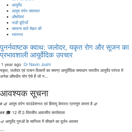
आयुर्वेद
आयुष दर्पण समाचार
औषधियां
जडी बूटियाँ
सामान्य बातें सेहत की
स्वास्थ्य
पुनर्नवाष्टक क्वाथ: जलोदर, यकृत रोग और सूजन का
प्रभावशाली आयुर्वेदिक उपचार
1 year ago
Dr Navin Joshi
यकृत, जलोदर एवं पाचन विकारों का समग्र आयुर्वेदिक समाधान भारतीय आयुर्वेद परंपरा में
अनेक औषधीय योग ऐसे हैं जो न...
आवश्यक सूचना
# 🌿 आयुष दर्पण फाउंडेशन® एवं हिमायु केयर® प्रस्तुत करता है 🌿
## 🎓 12 वीं 2-दिवसीय आवासीय कार्यशाला
🪔 आयुर्वेद गुरुओं के सानिध्य में सीखने का दुर्लभ अवसर
---