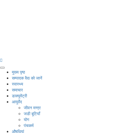
Primary
मुख्य पृष्ठ
Menu
सम्पादक वैद्य को जानें
स्वास्थ्य
समाचार
डाक्यूमेंट्री
आयुर्वेद
जीवन मन्त्र
जडी बूटियाँ
योग
पंचकर्म
औषधियां