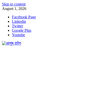
Skip to content
August 1, 2026
Facebook Page
Linkedin
Twitter
Google Plus
Youtube