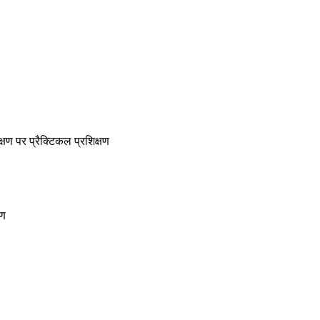
क्षण पर प्रैक्टिकल प्रशिक्षण
षण