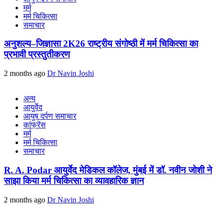
मर्म
मर्म चिकित्सा
समाचार
अनुशल्य–जिज्ञासा 2K26 राष्ट्रीय संगोष्ठी में मर्म चिकित्सा का
प्रभावी प्रस्तुतीकरण
2 months ago
Dr Navin Joshi
अन्य
आयुर्वेद
आयुष दर्पण समाचार
कांफ्रेंस
मर्म
मर्म चिकित्सा
समाचार
R. A. Podar आयुर्वेद मेडिकल कॉलेज, मुंबई में डॉ. नवीन जोशी ने
साझा किया मर्म चिकित्सा का व्यावहारिक ज्ञान
2 months ago
Dr Navin Joshi