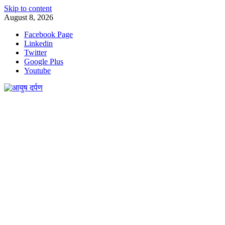
Skip to content
August 8, 2026
Facebook Page
Linkedin
Twitter
Google Plus
Youtube