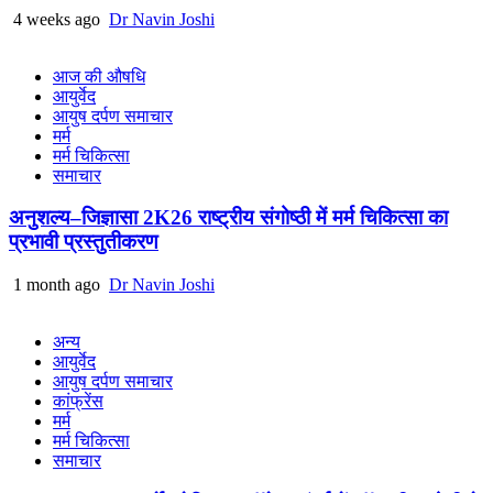
4 weeks ago
Dr Navin Joshi
आज की औषधि
आयुर्वेद
आयुष दर्पण समाचार
मर्म
मर्म चिकित्सा
समाचार
अनुशल्य–जिज्ञासा 2K26 राष्ट्रीय संगोष्ठी में मर्म चिकित्सा का
प्रभावी प्रस्तुतीकरण
1 month ago
Dr Navin Joshi
अन्य
आयुर्वेद
आयुष दर्पण समाचार
कांफ्रेंस
मर्म
मर्म चिकित्सा
समाचार