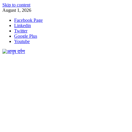
Skip to content
August 1, 2026
Facebook Page
Linkedin
Twitter
Google Plus
Youtube