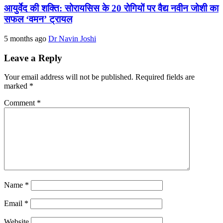
आयुर्वेद की शक्ति: सोरायसिस के 20 रोगियों पर वैद्य नवीन जोशी का
सफल ‘वमन’ ट्रायल
5 months ago
Dr Navin Joshi
Leave a Reply
Your email address will not be published.
Required fields are
marked
*
Comment
*
Name
*
Email
*
Website