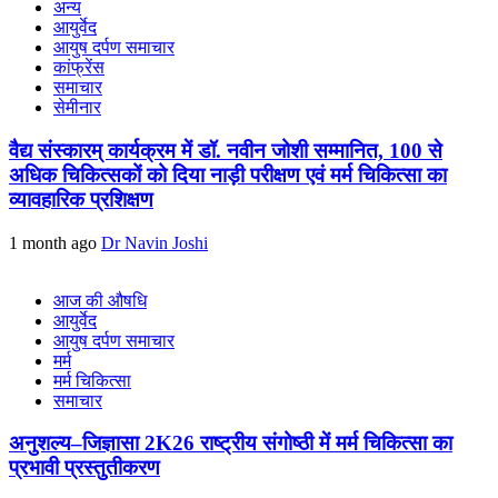
अन्य
आयुर्वेद
आयुष दर्पण समाचार
कांफ्रेंस
समाचार
सेमीनार
वैद्य संस्कारम् कार्यक्रम में डॉ. नवीन जोशी सम्मानित, 100 से
अधिक चिकित्सकों को दिया नाड़ी परीक्षण एवं मर्म चिकित्सा का
व्यावहारिक प्रशिक्षण
1 month ago
Dr Navin Joshi
आज की औषधि
आयुर्वेद
आयुष दर्पण समाचार
मर्म
मर्म चिकित्सा
समाचार
अनुशल्य–जिज्ञासा 2K26 राष्ट्रीय संगोष्ठी में मर्म चिकित्सा का
प्रभावी प्रस्तुतीकरण