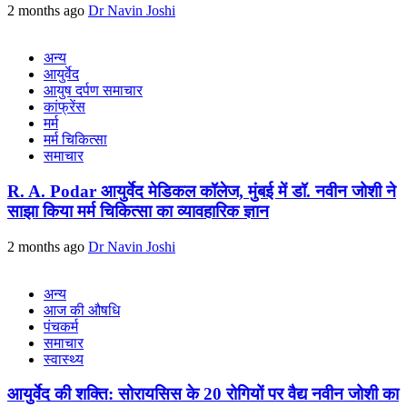
2 months ago
Dr Navin Joshi
अन्य
आयुर्वेद
आयुष दर्पण समाचार
कांफ्रेंस
मर्म
मर्म चिकित्सा
समाचार
R. A. Podar आयुर्वेद मेडिकल कॉलेज, मुंबई में डॉ. नवीन जोशी ने
साझा किया मर्म चिकित्सा का व्यावहारिक ज्ञान
2 months ago
Dr Navin Joshi
अन्य
आज की औषधि
पंचकर्म
समाचार
स्वास्थ्य
आयुर्वेद की शक्ति: सोरायसिस के 20 रोगियों पर वैद्य नवीन जोशी का