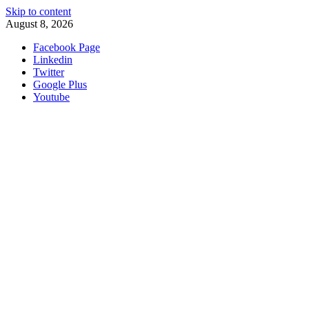
Skip to content
August 8, 2026
Facebook Page
Linkedin
Twitter
Google Plus
Youtube