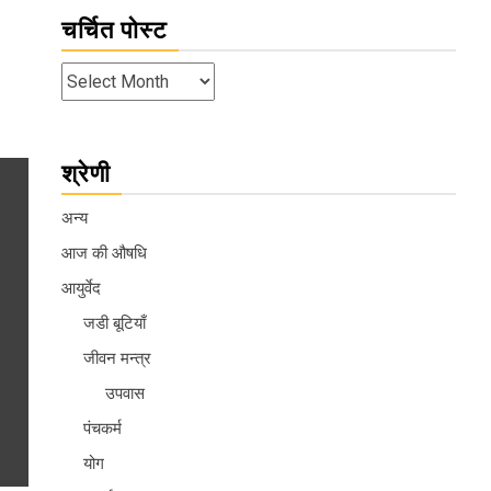
चर्चित पोस्ट
श्रेणी
अन्य
आज की औषधि
आयुर्वेद
जडी बूटियाँ
जीवन मन्त्र
उपवास
पंचकर्म
योग