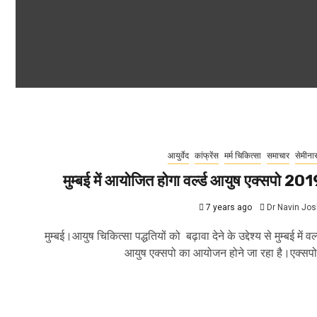
आयुर्वेद
कांफ्रेंस
मर्म चिकित्सा
समाचार
सेमीना
मुम्बई में आयोजित होगा वर्ल्ड आयुष एक्सपो 20
7 years ago
Dr Navin Jos
मुम्बई।आयुष चिकित्सा पद्धतियों को बढ़ावा देने के उद्देश्य से मुम्बई में वर्ल
आयुष एक्सपो का आयोजन होने जा रहा है।एक्सपो.