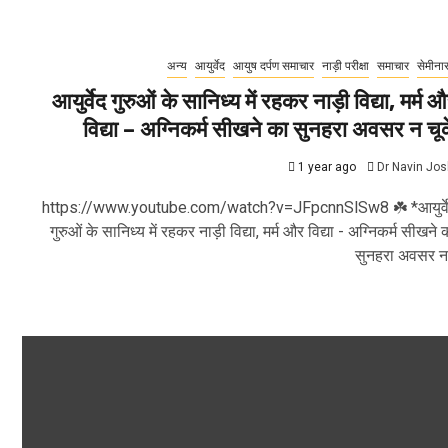
अन्य
आयुर्वेद
आयुष दर्पण समाचार
नाड़ी परीक्षा
समाचार
सेमीना
आयुर्वेद गुरुओं के सानिध्य में रहकर नाड़ी विद्या, मर्म 
विद्या – अग्निकर्म सीखने का सुनहरा अवसर न चूक
1 year ago
Dr Navin Jos
https://www.youtube.com/watch?v=JFpcnnSlSw8 ☘️ *आयुर्व
गुरुओं के सानिध्य में रहकर नाड़ी विद्या, मर्म और विद्या - अग्निकर्म सीखने 
सुनहरा अवसर न.