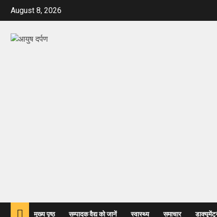
August 8, 2026
मुख्य पृष्ठ
सम्पादक वैद्य को जानें
स्वास्थ्य
समाचार
डाक्यूमेंट्