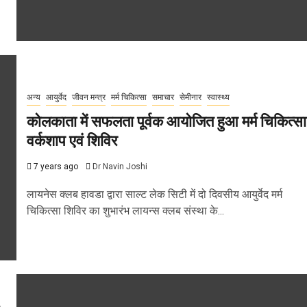
अन्य
आयुर्वेद
जीवन मन्त्र
मर्म चिकित्सा
समाचार
सेमीनार
स्वास्थ्य
कोलकाता में सफलता पूर्वक आयोजित हुआ मर्म चिकित्सा
वर्कशाप एवं शिविर
7 years ago
Dr Navin Joshi
लायनेस क्लब हावडा द्वारा साल्ट लेक सिटी में दो दिवसीय आयुर्वेद मर्म
चिकित्सा शिविर का शुभारंभ लायन्स क्लब संस्था के...