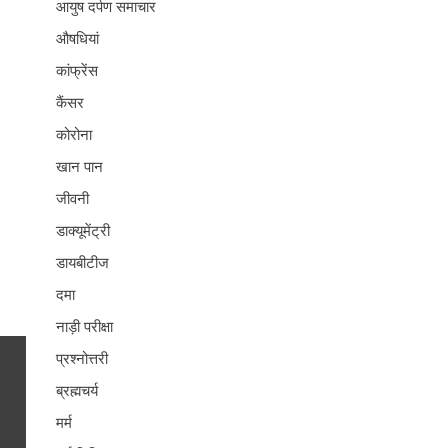
आयुष दर्पण समाचार
औषधियां
कांफ्रेंस
कैंसर
कोरोना
खान पान
जीवनी
डाक्यूमेंट्री
डायबीटीज
दमा
नाड़ी परीक्षा
प्रश्नोत्तरी
ब्रह्मचर्य
मर्म