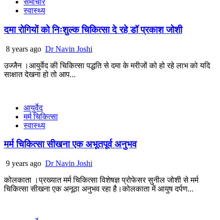
समाचार
स्वास्थ्य
दमा रोगियों को निःशुल्क चिकित्सा दे रहे डॉ प्रकाश जोशी
8 years ago
Dr Navin Joshi
उज्जैन ।आयुर्वेद की चिकित्सा पद्धति से दमा के मरीजों को हो रहे लाभ को यदि
साक्षात देखना हो तो आप...
आयुर्वेद
मर्म चिकित्सा
स्वास्थ्य
मर्म चिकित्सा सीखना एक अभूतपूर्व अनुभव
9 years ago
Dr Navin Joshi
कोलकाता ।प्रख्यात मर्म चिकित्सा विशेषज्ञ प्रोफेसर सुनील जोशी से मर्म
चिकित्सा सीखना एक अनूठा अनुभव रहा है।कोलकाता में आयुष दर्पण...