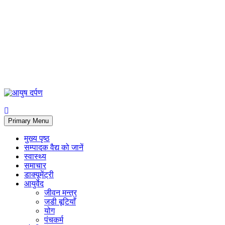
Primary Menu
मुख्य पृष्ठ
सम्पादक वैद्य को जानें
स्वास्थ्य
समाचार
डाक्यूमेंट्री
आयुर्वेद
जीवन मन्त्र
जडी बूटियाँ
योग
पंचकर्म