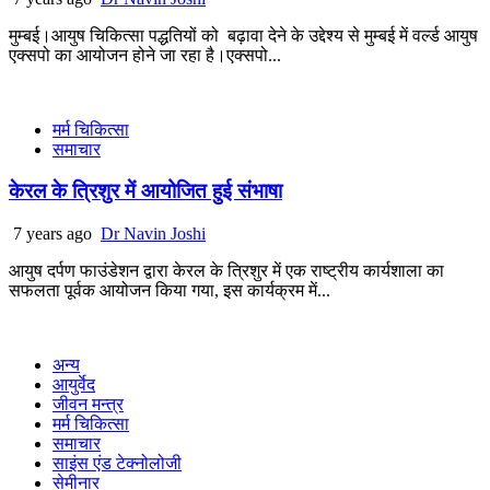
मुम्बई।आयुष चिकित्सा पद्धतियों को बढ़ावा देने के उद्देश्य से मुम्बई में वर्ल्ड आयुष
एक्सपो का आयोजन होने जा रहा है।एक्सपो...
मर्म चिकित्सा
समाचार
केरल के त्रिशुर में आयोजित हुई संभाषा
7 years ago
Dr Navin Joshi
आयुष दर्पण फाउंडेशन द्वारा केरल के त्रिशुर में एक राष्ट्रीय कार्यशाला का
सफलता पूर्वक आयोजन किया गया, इस कार्यक्रम में...
अन्य
आयुर्वेद
जीवन मन्त्र
मर्म चिकित्सा
समाचार
साइंस एंड टेक्नोलोजी
सेमीनार