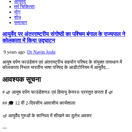
आयुर्वेद
मर्म चिकित्सा
योग
शोध
समाचार
आयुर्वेद पर अंतरराष्ट्रीय संगोष्ठी का पश्चिम बंगाल के राज्यपाल ने
कोलकाता में किया उद्घाटन
9 years ago
Dr Navin Joshi
आयुष दर्पण फाउंडेशन एवं अंतराष्ट्रीय सहयोग परिषद के संयुक्त तत्वधान में
कोलकाता स्थित भारतीय भाषा परिषद के आडीटोरियम में आयुर्वेद...
आवश्यक सूचना
# 🌿 आयुष दर्पण फाउंडेशन® एवं हिमायु केयर® प्रस्तुत करता है 🌿
## 🎓 12 वीं 2-दिवसीय आवासीय कार्यशाला
🪔 आयुर्वेद गुरुओं के सानिध्य में सीखने का दुर्लभ अवसर
---