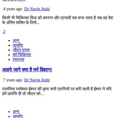
4 years ago
Dr Navin Joshi
किसी भी चिकित्सा विधा को कारगर और प्रभावी तब माना जाता है जब वह देश
के अंतिम व्यक्ति के लिये...
2
अन्य
आयुर्वेद
जीवन मन्त्र
मर्म चिकित्सा
स्वास्थ्य
आइये जाने क्या है मर्म विज्ञान!
7 years ago
Dr Navin Joshi
परमपिता परमेश्वर ईश्वर की कृपा सभी प्राणियों पर बनी रहती है ईश्वर ने यदि
हमें उत्पत्ति दी तो जीवन को...
अन्य
आयुर्वेद