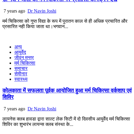
7 years ago
Dr Navin Joshi
मर्म चिकित्सा को गुप्त विद्या के रूप में पुरातन काल से ही अधिक प्रचारित और
प्रसारित नही किया जाता था।भगवान...
अन्य
आयुर्वेद
जीवन मन्त्र
मर्म चिकित्सा
समाचार
सेमीनार
स्वास्थ्य
कोलकाता में सफलता पूर्वक आयोजित हुआ मर्म चिकित्सा वर्कशाप एवं
शिविर
7 years ago
Dr Navin Joshi
लायनेस क्लब हावडा द्वारा साल्ट लेक सिटी में दो दिवसीय आयुर्वेद मर्म चिकित्सा
शिविर का शुभारंभ लायन्स क्लब संस्था के...