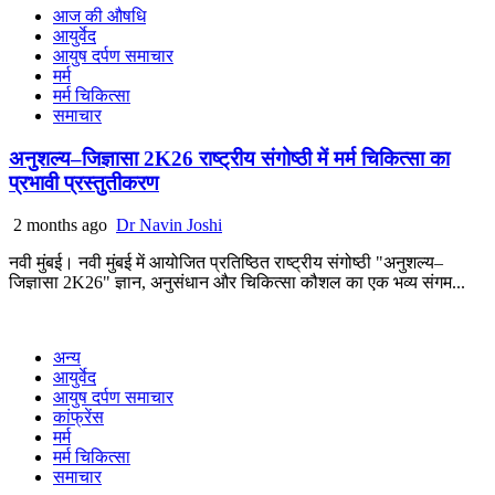
आज की औषधि
आयुर्वेद
आयुष दर्पण समाचार
मर्म
मर्म चिकित्सा
समाचार
अनुशल्य–जिज्ञासा 2K26 राष्ट्रीय संगोष्ठी में मर्म चिकित्सा का
प्रभावी प्रस्तुतीकरण
2 months ago
Dr Navin Joshi
नवी मुंबई। नवी मुंबई में आयोजित प्रतिष्ठित राष्ट्रीय संगोष्ठी "अनुशल्य–
जिज्ञासा 2K26" ज्ञान, अनुसंधान और चिकित्सा कौशल का एक भव्य संगम...
अन्य
आयुर्वेद
आयुष दर्पण समाचार
कांफ्रेंस
मर्म
मर्म चिकित्सा
समाचार