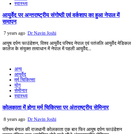
स्वास्थ्य
आयुर्वेद पर अन्तराष्ट्रीय संगोष्ठी एवं वर्कशाप का हुआ नेपाल में
समापन
7 years ago
Dr Navin Joshi
आयुष दर्पण फाउंडेशन, विश्व आयुर्वेद परिषद नेपाल एवं पतंजलि आयुर्वेद मेडिकल
कालेज के संयुक्त तत्वाधान में नेपाल में पहली आयुर्वेद...
अन्य
आयुर्वेद
मर्म चिकित्सा
योग
सेमीनार
स्वास्थ्य
कोलकाता में होगा मर्म चिकित्सा पर अंतराष्ट्रीय सेमिनार
8 years ago
Dr Navin Joshi
पश्चिम बंगाल की राजधानी कोलकाता एक बार फिर आयुष दर्पण फाउंडेशन