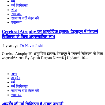
मर्म
मर्म चिकित्सा
शोध
समाचार
सामान्य बातें सेहत की
स्वास्थ्य
Cerebral Atrophy का आयुर्वेदिक इलाज: देहरादून में पंचकर्म
चिकित्सा से मिला अप्रत्याशित लाभ
1 year ago
Dr Navin Joshi
Cerebral Atrophy का आयुर्वेदिक इलाज: देहरादून में पंचकर्म चिकित्सा से मिला
अप्रत्याशित लाभ By Ayush Darpan News® | Updated: 10...
अन्य
आयुर्वेद
मर्म
मर्म चिकित्सा
सामान्य बातें सेहत की
स्वास्थ्य
आयुर्वेद की मर्म चिकित्सा है अद्भुत प्रभावी