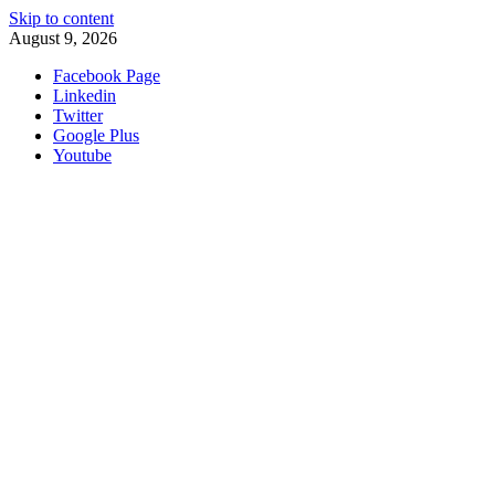
Skip to content
August 9, 2026
Facebook Page
Linkedin
Twitter
Google Plus
Youtube