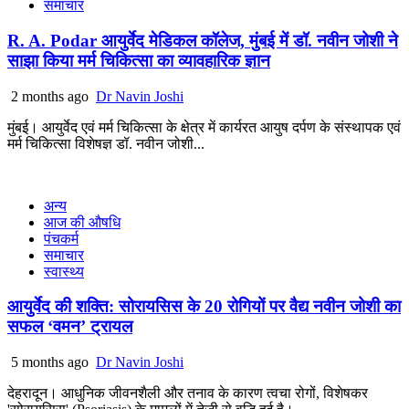
समाचार
R. A. Podar आयुर्वेद मेडिकल कॉलेज, मुंबई में डॉ. नवीन जोशी ने
साझा किया मर्म चिकित्सा का व्यावहारिक ज्ञान
2 months ago
Dr Navin Joshi
मुंबई। आयुर्वेद एवं मर्म चिकित्सा के क्षेत्र में कार्यरत आयुष दर्पण के संस्थापक एवं
मर्म चिकित्सा विशेषज्ञ डॉ. नवीन जोशी...
अन्य
आज की औषधि
पंचकर्म
समाचार
स्वास्थ्य
आयुर्वेद की शक्ति: सोरायसिस के 20 रोगियों पर वैद्य नवीन जोशी का
सफल ‘वमन’ ट्रायल
5 months ago
Dr Navin Joshi
देहरादून। आधुनिक जीवनशैली और तनाव के कारण त्वचा रोगों, विशेषकर