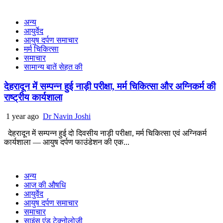
अन्य
आयुर्वेद
आयुष दर्पण समाचार
मर्म चिकित्सा
समाचार
सामान्य बातें सेहत की
देहरादून में सम्पन्न हुई नाड़ी परीक्षा, मर्म चिकित्सा और अग्निकर्म की
राष्ट्रीय कार्यशाला
1 year ago
Dr Navin Joshi
देहरादून में सम्पन्न हुई दो दिवसीय नाड़ी परीक्षा, मर्म चिकित्सा एवं अग्निकर्म
कार्यशाला — आयुष दर्पण फाउंडेशन की एक...
अन्य
आज की औषधि
आयुर्वेद
आयुष दर्पण समाचार
समाचार
साइंस एंड टेक्नोलोजी