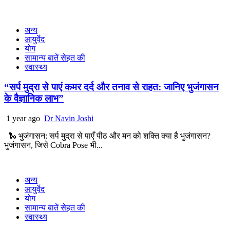
अन्य
आयुर्वेद
योग
सामान्य बातें सेहत की
स्वास्थ्य
“सर्प मुद्रा से पाएं कमर दर्द और तनाव से राहत: जानिए भुजंगासन
के वैज्ञानिक लाभ”
1 year ago
Dr Navin Joshi
🐍 भुजंगासन: सर्प मुद्रा से पाएँ पीठ और मन को शक्ति क्या है भुजंगासन?
भुजंगासन, जिसे Cobra Pose भी...
अन्य
आयुर्वेद
योग
सामान्य बातें सेहत की
स्वास्थ्य