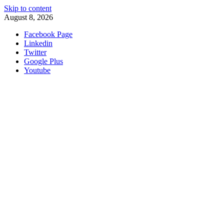
Skip to content
August 8, 2026
Facebook Page
Linkedin
Twitter
Google Plus
Youtube