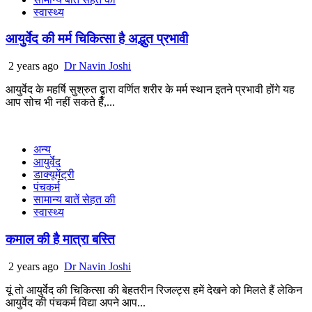
स्वास्थ्य
आयुर्वेद की मर्म चिकित्सा है अद्भुत प्रभावी
2 years ago
Dr Navin Joshi
आयुर्वेद के महर्षि सुश्रुत द्वारा वर्णित शरीर के मर्म स्थान इतने प्रभावी होंगे यह
आप सोच भी नहीं सकते हैँ,...
अन्य
आयुर्वेद
डाक्यूमेंट्री
पंचकर्म
सामान्य बातें सेहत की
स्वास्थ्य
कमाल की है मात्रा बस्ति
2 years ago
Dr Navin Joshi
यूं तो आयुर्वेद की चिकित्सा की बेहतरीन रिजल्ट्स हमें देखने को मिलते हैं लेकिन
आयुर्वेद की पंचकर्म विद्या अपने आप...