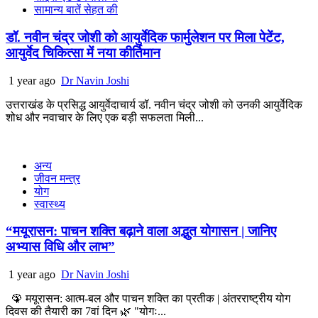
सामान्य बातें सेहत की
डॉ. नवीन चंद्र जोशी को आयुर्वेदिक फार्मुलेशन पर मिला पेटेंट,
आयुर्वेद चिकित्सा में नया कीर्तिमान
1 year ago
Dr Navin Joshi
उत्तराखंड के प्रसिद्ध आयुर्वेदाचार्य डॉ. नवीन चंद्र जोशी को उनकी आयुर्वेदिक
शोध और नवाचार के लिए एक बड़ी सफलता मिली...
अन्य
जीवन मन्त्र
योग
स्वास्थ्य
“मयूरासन: पाचन शक्ति बढ़ाने वाला अद्भुत योगासन | जानिए
अभ्यास विधि और लाभ”
1 year ago
Dr Navin Joshi
🦚 मयूरासन: आत्म-बल और पाचन शक्ति का प्रतीक | अंतरराष्ट्रीय योग
दिवस की तैयारी का 7वां दिन 🌿 "योगः...