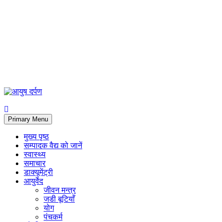
Primary Menu
मुख्य पृष्ठ
सम्पादक वैद्य को जानें
स्वास्थ्य
समाचार
डाक्यूमेंट्री
आयुर्वेद
जीवन मन्त्र
जडी बूटियाँ
योग
पंचकर्म