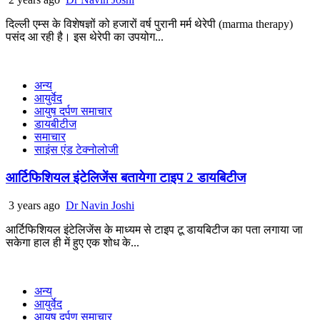
दिल्ली एम्स के विशेषज्ञों को हजारों वर्ष पुरानी मर्म थेरेपी (marma therapy)
पसंद आ रही है। इस थेरेपी का उपयोग...
अन्य
आयुर्वेद
आयुष दर्पण समाचार
डायबीटीज
समाचार
साइंस एंड टेक्नोलोजी
आर्टिफिशियल इंटेलिजेंस बतायेगा टाइप 2 डायबिटीज
3 years ago
Dr Navin Joshi
आर्टिफिशियल इंटेलिजेंस के माध्यम से टाइप टू डायबिटीज का पता लगाया जा
सकेगा हाल ही में हुए एक शोध के...
अन्य
आयुर्वेद
आयुष दर्पण समाचार