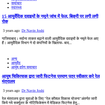
समाचार
स्वास्थ्य
15 आयुर्वेदिक दवाइयों के नमूने जांच में फेल, बिक्री पर लगी लगी
रोक
3 years ago
Dr Navin Joshi
गाजियाबाद। मर्दाना ताकत बढ़ाने वाली आयुर्वेदिक दवाइयों के नमूने फेल आए
हैं। आयुर्वेदिक विभाग ने दो कंपनियों के खिलाफ- बाद...
अन्य
आयुर्वेद
आयुष दर्पण समाचार
आयुष चिकित्सक द्वारा जारी फिटनेस प्रमाण पत्र स्वीकार करे रेल
मंत्रालय
3 years ago
Dr Navin Joshi
रेल मंत्रालय द्वारा युवाओं के लिए "रेल कौशल विकास योजना"अंतर्गत जारी
किये गये सर्क्युलर के नोटिफिकेशन में मेडिकल फिटनेस हेतु...