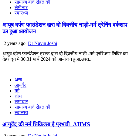
सामान्य बातें सेहत की
सेमीनार
स्वास्थ्य
आयुष दर्पण फाउंडेशन द्वारा दो दिवसीय नाड़ी-मर्म ट्रेनिंग वर्कशाप
का हुआ आयोजन
2 years ago
Dr Navin Joshi
आयुष दर्पण फाउंडेशन ट्रस्ट द्वारा दो दिवसीय नाड़ी -मर्म प्रशिक्षण शिविर का
देहरादून में 30,31 मार्च 2024 को आयोजन हुआ,उक्त...
अन्य
आयुर्वेद
मर्म
शोध
समाचार
सामान्य बातें सेहत की
स्वास्थ्य
आयुर्वेद की मर्म चिकित्सा है प्रभावी- AIIMS
2 years ago
Dr Navin Joshi