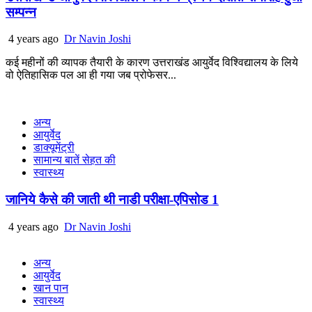
सम्पन्न
4 years ago
Dr Navin Joshi
कई महीनों की व्यापक तैयारी के कारण उत्तराखंड आयुर्वेद विश्विद्यालय के लिये
वो ऐतिहासिक पल आ ही गया जब प्रोफेसर...
अन्य
आयुर्वेद
डाक्यूमेंट्री
सामान्य बातें सेहत की
स्वास्थ्य
जानिये कैसे की जाती थी नाडी परीक्षा-एपिसोड 1
4 years ago
Dr Navin Joshi
अन्य
आयुर्वेद
खान पान
स्वास्थ्य