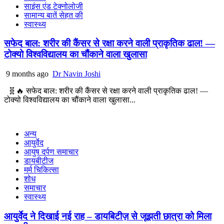
साइंस एंड टेक्नोलोजी
सामान्य बातें सेहत की
स्वास्थ्य
सफेद बाल: शरीर की कैंसर से रक्षा करने वाली प्राकृतिक ढाल! —
टोक्यो विश्वविद्यालय का चौंकाने वाला खुलासा
9 months ago
Dr Navin Joshi
🧬🔥 सफेद बाल: शरीर की कैंसर से रक्षा करने वाली प्राकृतिक ढाल! —
टोक्यो विश्वविद्यालय का चौंकाने वाला खुलासा...
अन्य
आयुर्वेद
आयुष दर्पण समाचार
डायबीटीज
मर्म चिकित्सा
शोध
समाचार
स्वास्थ्य
आयुर्वेद ने दिखाई नई राह – डायबिटीज़ से जूझती छात्रा को मिला