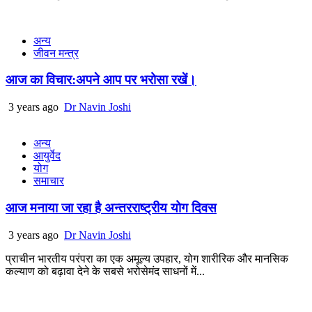
अन्य
जीवन मन्त्र
आज का विचार:अपने आप पर भरोसा रखें।
3 years ago
Dr Navin Joshi
अन्य
आयुर्वेद
योग
समाचार
आज मनाया जा रहा है अन्तरराष्ट्रीय योग दिवस
3 years ago
Dr Navin Joshi
प्राचीन भारतीय परंपरा का एक अमूल्य उपहार, योग शारीरिक और मानसिक
कल्याण को बढ़ावा देने के सबसे भरोसेमंद साधनों में...