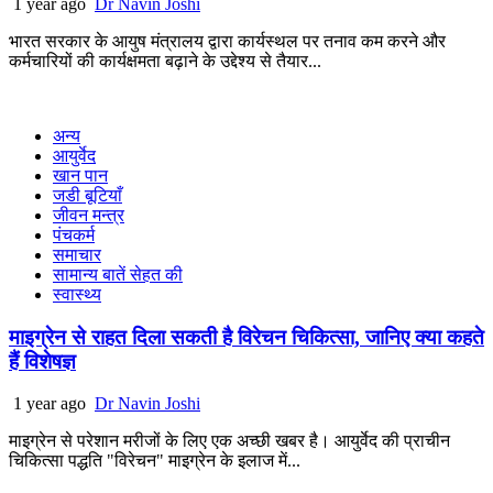
1 year ago
Dr Navin Joshi
भारत सरकार के आयुष मंत्रालय द्वारा कार्यस्थल पर तनाव कम करने और
कर्मचारियों की कार्यक्षमता बढ़ाने के उद्देश्य से तैयार...
अन्य
आयुर्वेद
खान पान
जडी बूटियाँ
जीवन मन्त्र
पंचकर्म
समाचार
सामान्य बातें सेहत की
स्वास्थ्य
माइग्रेन से राहत दिला सकती है विरेचन चिकित्सा, जानिए क्या कहते
हैं विशेषज्ञ
1 year ago
Dr Navin Joshi
माइग्रेन से परेशान मरीजों के लिए एक अच्छी खबर है। आयुर्वेद की प्राचीन
चिकित्सा पद्धति "विरेचन" माइग्रेन के इलाज में...