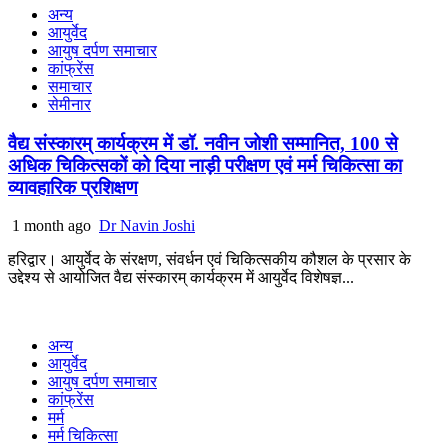
अन्य
आयुर्वेद
आयुष दर्पण समाचार
कांफ्रेंस
समाचार
सेमीनार
वैद्य संस्कारम् कार्यक्रम में डॉ. नवीन जोशी सम्मानित, 100 से
अधिक चिकित्सकों को दिया नाड़ी परीक्षण एवं मर्म चिकित्सा का
व्यावहारिक प्रशिक्षण
1 month ago
Dr Navin Joshi
हरिद्वार। आयुर्वेद के संरक्षण, संवर्धन एवं चिकित्सकीय कौशल के प्रसार के
उद्देश्य से आयोजित वैद्य संस्कारम् कार्यक्रम में आयुर्वेद विशेषज्ञ...
अन्य
आयुर्वेद
आयुष दर्पण समाचार
कांफ्रेंस
मर्म
मर्म चिकित्सा